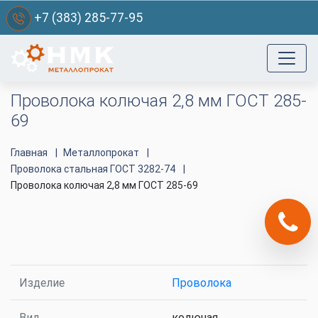
+7 (383) 285-77-95
Проволока колючая 2,8 мм ГОСТ 285-
69
Главная
Металлопрокат
Проволока стальная ГОСТ 3282-74
Проволока колючая 2,8 мм ГОСТ 285-69
Изделие
Проволока
Вид
колючая