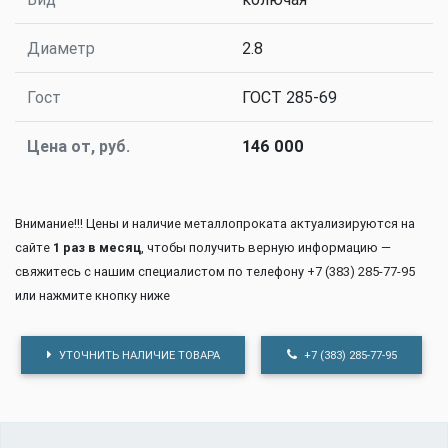
Диаметр
2.8
Гост
ГОСТ 285-69
Цена от, руб.
146 000
Внимание!!! Цены и наличие металлопроката актуализируются на
сайте
1 раз в месяц
, чтобы получить верную информацию —
свяжитесь с нашим специалистом по телефону +7 (383) 285-77-95
или нажмите кнопку ниже
УТОЧНИТЬ НАЛИЧИЕ ТОВАРА
+7 (383) 285-77-95