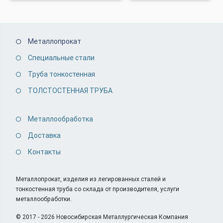
Металлопрокат
Специальные стали
Труба тонкостенная
ТОЛСТОСТЕННАЯ ТРУБА
Металлообработка
Доставка
Контакты
Металлопрокат, изделия из легированных сталей и
тонкостенная труба со склада от производителя, услуги
металлообработки.
© 2017 - 2026 Новосибирская Металлургическая Компания