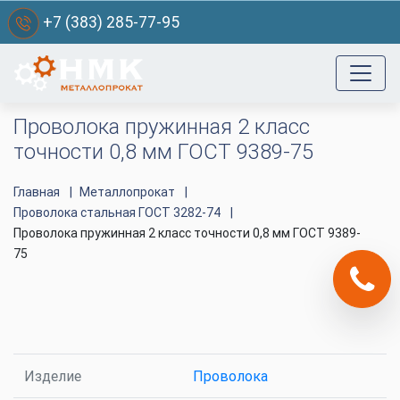
+7 (383) 285-77-95
Проволока пружинная 2 класс
точности 0,8 мм ГОСТ 9389-75
Главная
Металлопрокат
Проволока стальная ГОСТ 3282-74
Проволока пружинная 2 класс точности 0,8 мм ГОСТ 9389-
75
Изделие
Проволока