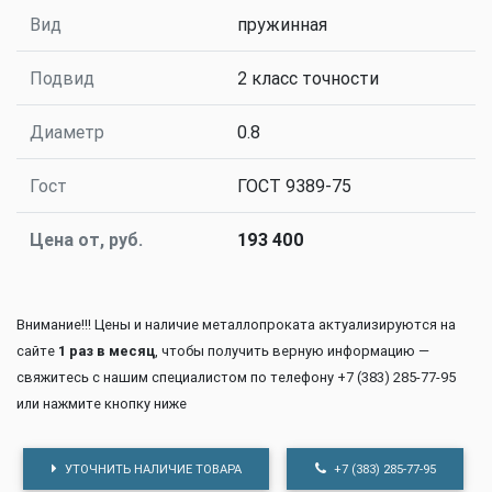
Вид
пружинная
Подвид
2 класс точности
Диаметр
0.8
Гост
ГОСТ 9389-75
Цена от, руб.
193 400
Внимание!!! Цены и наличие металлопроката актуализируются на
сайте
1 раз в месяц
, чтобы получить верную информацию —
свяжитесь с нашим специалистом по телефону +7 (383) 285-77-95
или нажмите кнопку ниже
УТОЧНИТЬ НАЛИЧИЕ ТОВАРА
+7 (383) 285-77-95