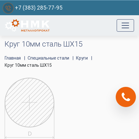
+7 (383) 285-77-95
Круг 10мм сталь ШХ15
Главная
Специальные стали
Круги
Круг 10мм сталь ШХ15