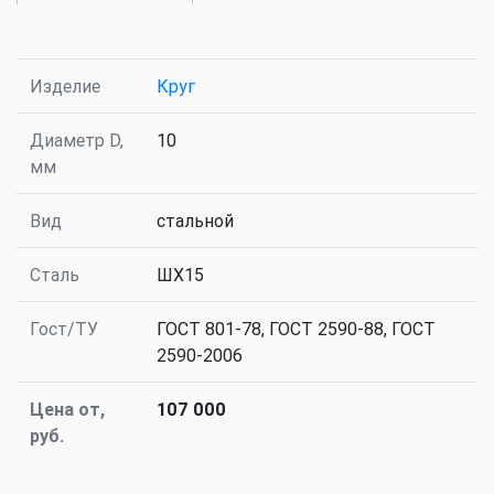
Изделие
Круг
Диаметр D,
10
мм
Вид
стальной
Сталь
ШХ15
Гост/ТУ
ГОСТ 801-78, ГОСТ 2590-88, ГОСТ
2590-2006
Цена от,
107 000
руб.