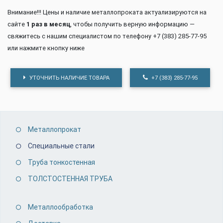
Внимание!!! Цены и наличие металлопроката актуализируются на
сайте
1 раз в месяц
, чтобы получить верную информацию —
свяжитесь с нашим специалистом по телефону +7 (383) 285-77-95
или нажмите кнопку ниже
УТОЧНИТЬ НАЛИЧИЕ ТОВАРА
+7 (383) 285-77-95
Металлопрокат
Специальные стали
Труба тонкостенная
ТОЛСТОСТЕННАЯ ТРУБА
Металлообработка