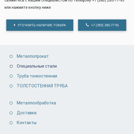
свяжитесь с нашим специалистом по телефону +7 (383) 285-77-95
или нажмите кнопку ниже
УТОЧНИТЬ НАЛИЧИЕ ТОВАРА
+7 (383) 285-77-95
Металлопрокат
Специальные стали
Труба тонкостенная
ТОЛСТОСТЕННАЯ ТРУБА
Металлообработка
Доставка
Контакты