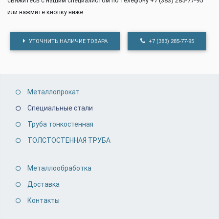
свяжитесь с нашим специалистом по телефону +7 (383) 285-77-95
или нажмите кнопку ниже
УТОЧНИТЬ НАЛИЧИЕ ТОВАРА
+7 (383) 285-77-95
Металлопрокат
Специальные стали
Труба тонкостенная
ТОЛСТОСТЕННАЯ ТРУБА
Металлообработка
Доставка
Контакты