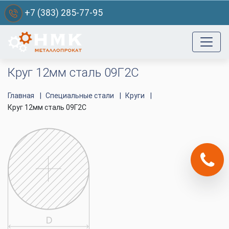
+7 (383) 285-77-95
Круг 12мм сталь 09Г2С
Главная
Специальные стали
Круги
Круг 12мм сталь 09Г2С