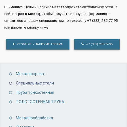
Внимание!!! Цены и наличие металлопроката актуализируются на
сайте
1 раз в месяц
, чтобы получить верную информацию —
свяжитесь с нашим специалистом по телефону +7 (383) 285-77-95
или нажмите кнопку ниже
УТОЧНИТЬ НАЛИЧИЕ ТОВАРА
+7 (383) 285-77-95
Металлопрокат
Специальные стали
Труба тонкостенная
ТОЛСТОСТЕННАЯ ТРУБА
Металлообработка