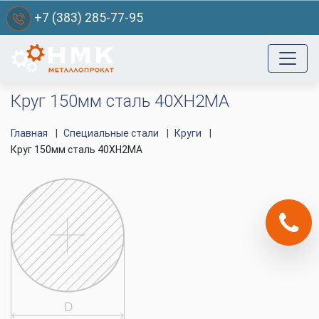
+7 (383) 285-77-95
Круг 150мм сталь 40ХН2МА
Главная
Специальные стали
Круги
Круг 150мм сталь 40ХН2МА