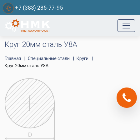
+7 (383) 285-77-95
Круг 20мм сталь У8А
Главная
Специальные стали
Круги
Круг 20мм сталь У8А