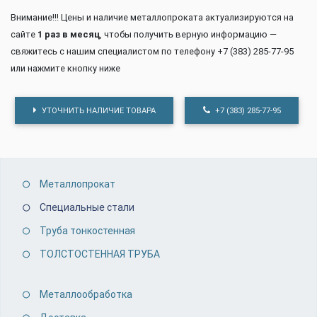
Внимание!!! Цены и наличие металлопроката актуализируются на
сайте
1 раз в месяц
, чтобы получить верную информацию —
свяжитесь с нашим специалистом по телефону +7 (383) 285-77-95
или нажмите кнопку ниже
УТОЧНИТЬ НАЛИЧИЕ ТОВАРА
+7 (383) 285-77-95
Металлопрокат
Специальные стали
Труба тонкостенная
ТОЛСТОСТЕННАЯ ТРУБА
Металлообработка