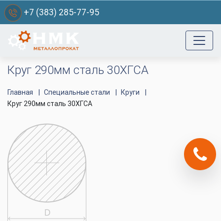
+7 (383) 285-77-95
Круг 290мм сталь 30ХГСА
Главная
Специальные стали
Круги
Круг 290мм сталь 30ХГСА