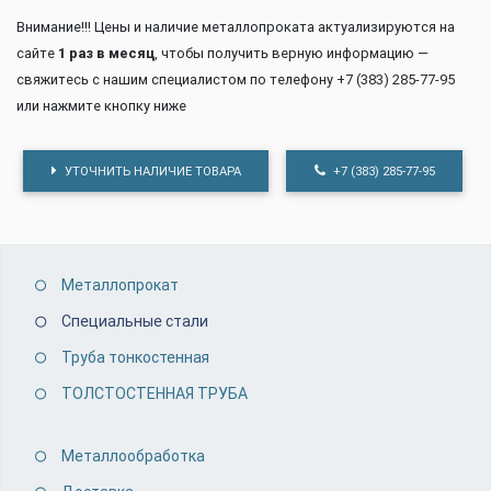
Внимание!!! Цены и наличие металлопроката актуализируются на
сайте
1 раз в месяц
, чтобы получить верную информацию —
свяжитесь с нашим специалистом по телефону +7 (383) 285-77-95
или нажмите кнопку ниже
УТОЧНИТЬ НАЛИЧИЕ ТОВАРА
+7 (383) 285-77-95
Металлопрокат
Специальные стали
Труба тонкостенная
ТОЛСТОСТЕННАЯ ТРУБА
Металлообработка