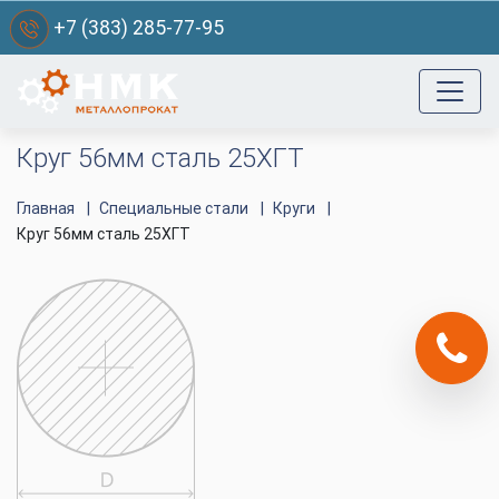
+7 (383) 285-77-95
Круг 56мм сталь 25ХГТ
Главная
Специальные стали
Круги
Круг 56мм сталь 25ХГТ