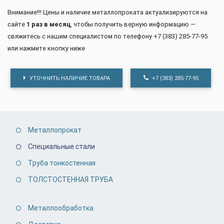
Внимание!!! Цены и наличие металлопроката актуализируются на
сайте
1 раз в месяц
, чтобы получить верную информацию —
свяжитесь с нашим специалистом по телефону +7 (383) 285-77-95
или нажмите кнопку ниже
УТОЧНИТЬ НАЛИЧИЕ ТОВАРА
+7 (383) 285-77-95
Металлопрокат
Специальные стали
Труба тонкостенная
ТОЛСТОСТЕННАЯ ТРУБА
Металлообработка