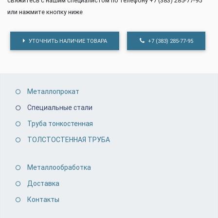
свяжитесь с нашим специалистом по телефону +7 (383) 285-77-95
или нажмите кнопку ниже
УТОЧНИТЬ НАЛИЧИЕ ТОВАРА
+7 (383) 285-77-95
Металлопрокат
Специальные стали
Труба тонкостенная
ТОЛСТОСТЕННАЯ ТРУБА
Металлообработка
Доставка
Контакты