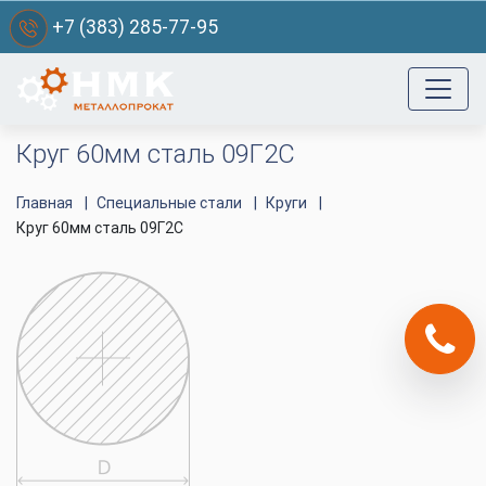
+7 (383) 285-77-95
Круг 60мм сталь 09Г2С
Главная
Специальные стали
Круги
Круг 60мм сталь 09Г2С