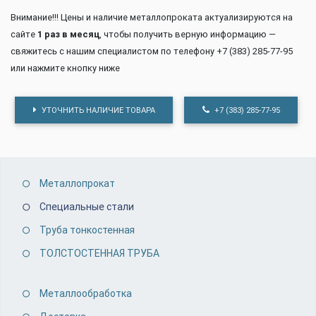
Внимание!!! Цены и наличие металлопроката актуализируются на
сайте
1 раз в месяц
, чтобы получить верную информацию —
свяжитесь с нашим специалистом по телефону +7 (383) 285-77-95
или нажмите кнопку ниже
УТОЧНИТЬ НАЛИЧИЕ ТОВАРА
+7 (383) 285-77-95
Металлопрокат
Специальные стали
Труба тонкостенная
ТОЛСТОСТЕННАЯ ТРУБА
Металлообработка