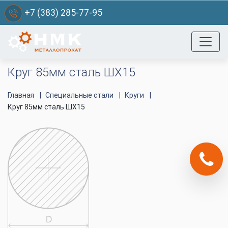
+7 (383) 285-77-95
Круг 85мм сталь ШХ15
Главная
Специальные стали
Круги
Круг 85мм сталь ШХ15