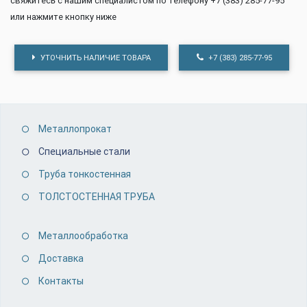
свяжитесь с нашим специалистом по телефону +7 (383) 285-77-95
или нажмите кнопку ниже
УТОЧНИТЬ НАЛИЧИЕ ТОВАРА
+7 (383) 285-77-95
Металлопрокат
Специальные стали
Труба тонкостенная
ТОЛСТОСТЕННАЯ ТРУБА
Металлообработка
Доставка
Контакты