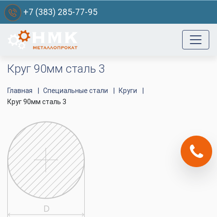
+7 (383) 285-77-95
Круг 90мм сталь 3
Главная
Специальные стали
Круги
Круг 90мм сталь 3