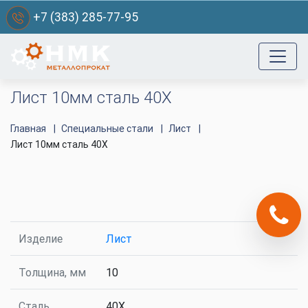
+7 (383) 285-77-95
Лист 10мм сталь 40Х
Главная
Специальные стали
Лист
Лист 10мм сталь 40Х
Изделие
Лист
Толщина, мм
10
Сталь
40Х