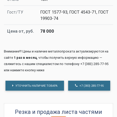
Гост/ТУ
ГОСТ 1577-93, ГОСТ 4543-71, ГОСТ
19903-74
Цена от, руб.
78 000
Внимание!!! Цены и наличие металлопроката актуализируются на
сайте
1 раз в месяц
, чтобы получить верную информацию —
свяжитесь с нашим специалистом по телефону +7 (383) 285-77-95
или нажмите кнопку ниже
УТОЧНИТЬ НАЛИЧИЕ ТОВАРА
+7 (383) 285-77-95
Резка и продажа листа частями