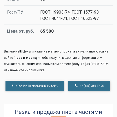
Гост/ТУ
ГОСТ 19903-74, ГОСТ 1577-93,
ГОСТ 4041-71, ГОСТ 16523-97
Цена от, руб.
65 500
Внимание!!! Цены и наличие металлопроката актуализируются на
сайте
1 раз в месяц
, чтобы получить верную информацию —
свяжитесь с нашим специалистом по телефону +7 (383) 285-77-95
или нажмите кнопку ниже
УТОЧНИТЬ НАЛИЧИЕ ТОВАРА
+7 (383) 285-77-95
Резка и продажа листа частями