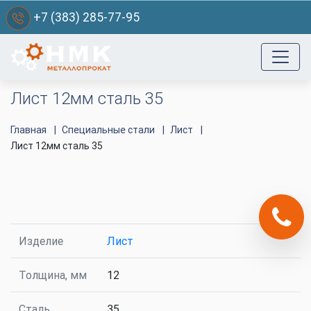
+7 (383) 285-77-95
Лист 12мм сталь 35
Главная
Специальные стали
Лист
Лист 12мм сталь 35
Изделие
Лист
Толщина, мм
12
Сталь
35