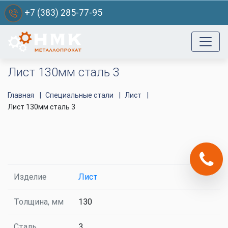
+7 (383) 285-77-95
Лист 130мм сталь 3
Главная
Специальные стали
Лист
Лист 130мм сталь 3
Изделие
Лист
Толщина, мм
130
Сталь
3