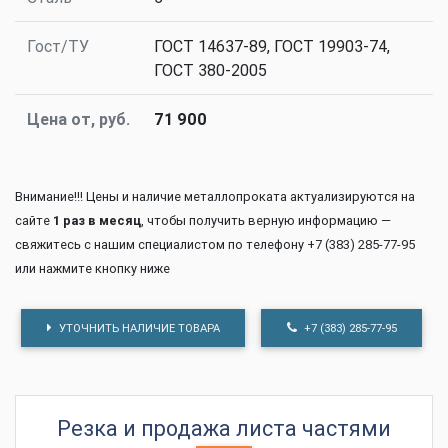
Гост/ТУ
ГОСТ 14637-89, ГОСТ 19903-74,
ГОСТ 380-2005
Цена от, руб.
71 900
Внимание!!! Цены и наличие металлопроката актуализируются на
сайте
1 раз в месяц
, чтобы получить верную информацию —
свяжитесь с нашим специалистом по телефону +7 (383) 285-77-95
или нажмите кнопку ниже
УТОЧНИТЬ НАЛИЧИЕ ТОВАРА
+7 (383) 285-77-95
Резка и продажа листа частями