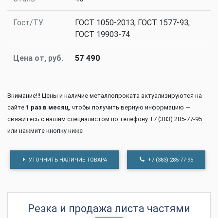
Гост/ТУ
ГОСТ 1050-2013, ГОСТ 1577-93,
ГОСТ 19903-74
Цена от, руб.
57 490
Внимание!!! Цены и наличие металлопроката актуализируются на
сайте
1 раз в месяц
, чтобы получить верную информацию —
свяжитесь с нашим специалистом по телефону +7 (383) 285-77-95
или нажмите кнопку ниже
УТОЧНИТЬ НАЛИЧИЕ ТОВАРА
+7 (383) 285-77-95
Резка и продажа листа частями