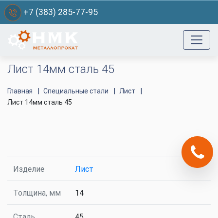
+7 (383) 285-77-95
Лист 14мм сталь 45
Главная
Специальные стали
Лист
Лист 14мм сталь 45
Изделие
Лист
Толщина, мм
14
Сталь
45