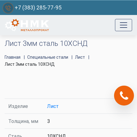
+7 (383) 285-77-95
Лист 3мм сталь 10ХСНД
Главная
Специальные стали
Лист
Лист 3мм сталь 10ХСНД
Изделие
Лист
Толщина, мм
3
Сталь
10ХСНД