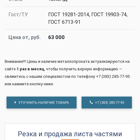
Гост/ТУ
ГОСТ 19281-2014, ГОСТ 19903-74,
ГОСТ 6713-91
Цена от, руб.
63 000
Внимание!!! Цены и наличие металлопроката актуализируются на
сайте
1 раз в месяц
, чтобы получить верную информацию —
свяжитесь с нашим специалистом по телефону +7 (383) 285-77-95
или нажмите кнопку ниже
УТОЧНИТЬ НАЛИЧИЕ ТОВАРА
+7 (383) 285-77-95
Резка и продажа листа частями