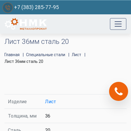
+7 (383) 285-77-95
Лист 36мм сталь 20
Главная
Специальные стали
Лист
Лист 36мм сталь 20
Изделие
Лист
Толщина, мм
36
Сталь
20