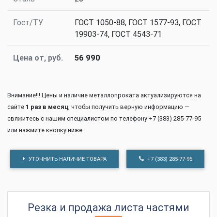
Гост/ТУ
ГОСТ 1050-88, ГОСТ 1577-93, ГОСТ
19903-74, ГОСТ 4543-71
Цена от, руб.
56 990
Внимание!!! Цены и наличие металлопроката актуализируются на
сайте
1 раз в месяц
, чтобы получить верную информацию —
свяжитесь с нашим специалистом по телефону +7 (383) 285-77-95
или нажмите кнопку ниже
УТОЧНИТЬ НАЛИЧИЕ ТОВАРА
+7 (383) 285-77-95
Резка и продажа листа частями