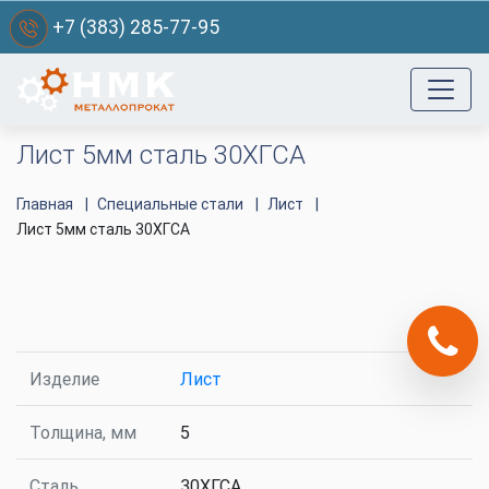
+7 (383) 285-77-95
Лист 5мм сталь 30ХГСА
Главная
Специальные стали
Лист
Лист 5мм сталь 30ХГСА
Изделие
Лист
Толщина, мм
5
Сталь
30ХГСА