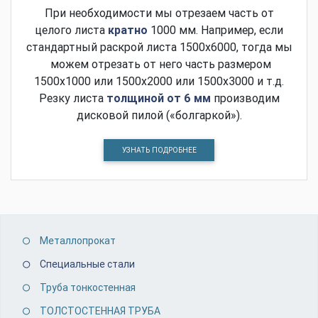
При необходимости мы отрезаем часть от
целого листа
кратно
1000 мм. Например, если
стандартный раскрой листа 1500х6000, тогда мы
можем отрезать от него часть размером
1500х1000 или 1500х2000 или 1500х3000 и т.д.
Резку листа
толщиной от 6 мм
производим
дисковой пилой («болгаркой»).
УЗНАТЬ ПОДРОБНЕЕ
Металлопрокат
Специальные стали
Труба тонкостенная
ТОЛСТОСТЕННАЯ ТРУБА