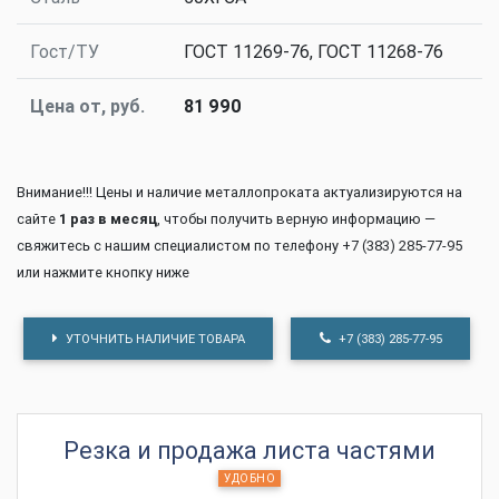
Гост/ТУ
ГОСТ 11269-76, ГОСТ 11268-76
Цена от, руб.
81 990
Внимание!!! Цены и наличие металлопроката актуализируются на
сайте
1 раз в месяц
, чтобы получить верную информацию —
свяжитесь с нашим специалистом по телефону +7 (383) 285-77-95
или нажмите кнопку ниже
УТОЧНИТЬ НАЛИЧИЕ ТОВАРА
+7 (383) 285-77-95
Резка и продажа листа частями
УДОБНО