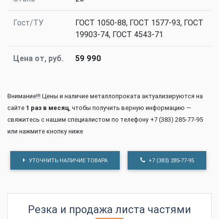
Гост/ТУ
ГОСТ 1050-88, ГОСТ 1577-93, ГОСТ
19903-74, ГОСТ 4543-71
Цена от, руб.
59 990
Внимание!!! Цены и наличие металлопроката актуализируются на
сайте
1 раз в месяц
, чтобы получить верную информацию —
свяжитесь с нашим специалистом по телефону +7 (383) 285-77-95
или нажмите кнопку ниже
УТОЧНИТЬ НАЛИЧИЕ ТОВАРА
+7 (383) 285-77-95
Резка и продажа листа частями