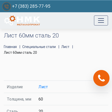
+7 (383) 285-77-95
Лист 60мм сталь 20
Главная
Специальные стали
Лист
Лист 60мм сталь 20
Изделие
Лист
Толщина, мм
60
Сталь
20