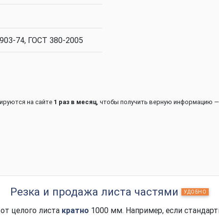
903-74, ГОСТ 380-2005
зируются на сайте
1 раз в месяц
, чтобы получить верную информацию —
Резка и продажа листа частями
УДОБНО
от целого листа
кратно
1000 мм. Например, если стандарт