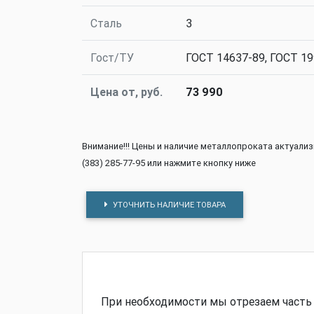
Сталь
3
Гост/ТУ
ГОСТ 14637-89, ГОСТ 19
Цена от, руб.
73 990
Внимание!!! Цены и наличие металлопроката актуали
(383) 285-77-95 или нажмите кнопку ниже
УТОЧНИТЬ НАЛИЧИЕ ТОВАРА
При необходимости мы отрезаем часть 