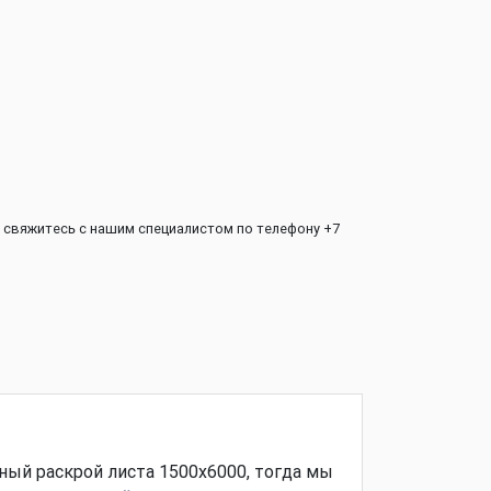
 свяжитесь с нашим специалистом по телефону +7
ный раскрой листа 1500х6000, тогда мы