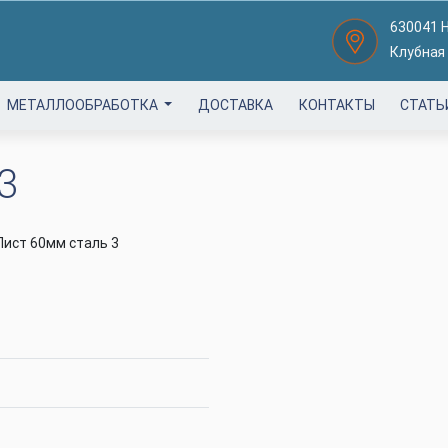
630041 
Клубная
МЕТАЛЛООБРАБОТКА
ДОСТАВКА
КОНТАКТЫ
СТАТЬ
3
Лист 60мм сталь 3