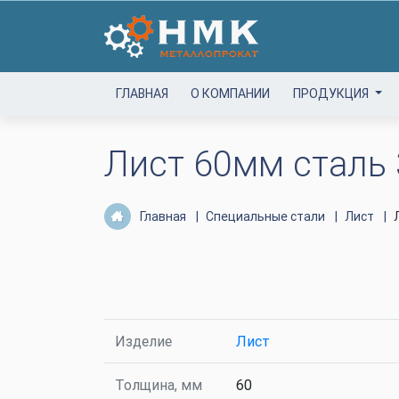
ГЛАВНАЯ
О КОМПАНИИ
ПРОДУКЦИЯ
Лист 60мм сталь 
Главная
Специальные стали
Лист
Изделие
Лист
Толщина, мм
60