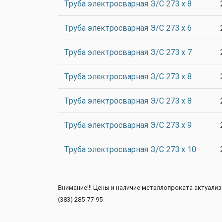
Труба электросварная Э/С 273 х 8
Труба электросварная Э/С 273 х 6
Труба электросварная Э/С 273 х 7
Труба электросварная Э/С 273 х 8
Труба электросварная Э/С 273 х 8
Труба электросварная Э/С 273 х 9
Труба электросварная Э/С 273 х 10
Внимание!!! Цены и наличие металлопроката актуали
(383) 285-77-95