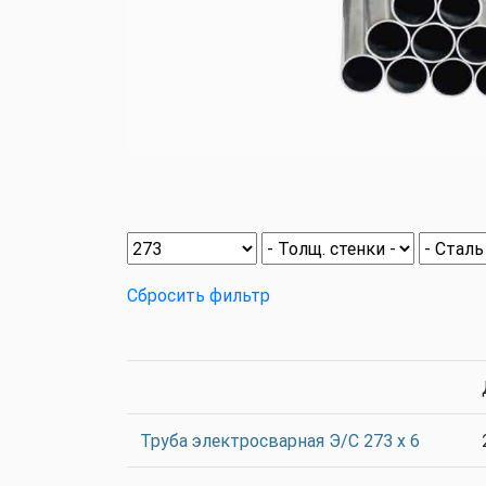
Сбросить фильтр
Труба электросварная Э/С 273 х 6