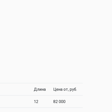
Длина
Цена от, руб.
12
82 000