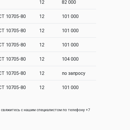
12
82 000
СТ 10705-80
12
101 000
СТ 10705-80
12
101 000
СТ 10705-80
12
101 000
СТ 10705-80
12
104 000
СТ 10705-80
12
по запросу
СТ 10705-80
12
101 000
 свяжитесь с нашим специалистом по телефону +7