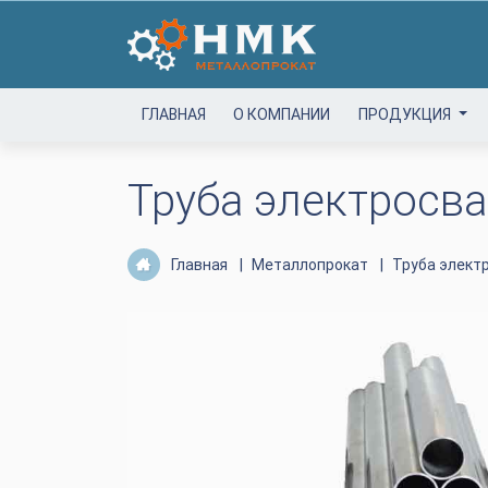
ГЛАВНАЯ
О КОМПАНИИ
ПРОДУКЦИЯ
Труба электросв
Главная
Металлопрокат
Труба элект