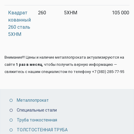
Квадрат
260
5ХНМ
105 000
кованный
260 сталь
5ХНМ
Внимание!!! Цены и наличие металлопроката актуализируются на
сайте
1 раз в месяц
, чтобы получить верную информацию —
свяжитесь с нашим специалистом по телефону +7 (383) 285-77-95
Металлопрокат
Специальные стали
Труба тонкостенная
ТОЛСТОСТЕННАЯ ТРУБА