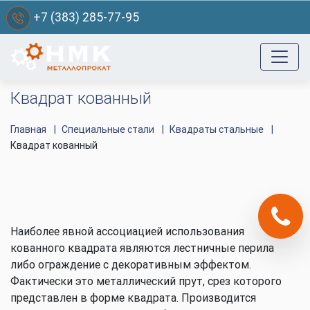
+7 (383) 285-77-95
Квадрат кованный
Главная
Специальные стали
Квадраты стальные
Квадрат кованный
Наиболее явной ассоциацией использования
кованного квадрата являются лестничные перила
либо ограждение с декоративным эффектом.
Фактически это металлический прут, срез которого
представлен в форме квадрата. Производится