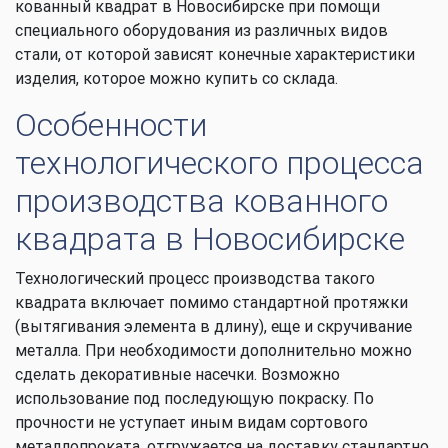
кованный квадрат в Новосибирске при помощи
специального оборудования из различных видов
стали, от которой зависят конечные характеристики
изделия, которое можно купить со склада.
Особенности
технологического процесса
производства кованного
квадрата в Новосибирске
Технологический процесс производства такого
квадрата включает помимо стандартной протяжки
(вытягивания элемента в длину), еще и скручивание
металла. При необходимости дополнительно можно
сделать декоративные насечки. Возможно
использование под последующую покраску. По
прочности не уступает иным видам сортового
металлопроката, отгружается на доставку стандартно.